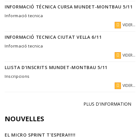
INFORMACIÓ TÉCNICA CURSA MUNDET-MONTBAU 5/11
Informació tecnica
VIDER...
INFORMACIÓ TECNICA CIUTAT VELLA 6/11
Informació tecnica
VIDER...
LLISTA D'INSCRITS MUNDET-MONTBAU 5/11
Inscripcions
VIDER...
PLUS D'INFORMATION
NOUVELLES
EL MICRO SPRINT T'ESPERA!!!!!