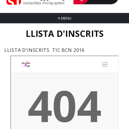
≡
MENU
LLISTA D'INSCRITS
LLISTA D'INSCRITS TIC BCN 2016