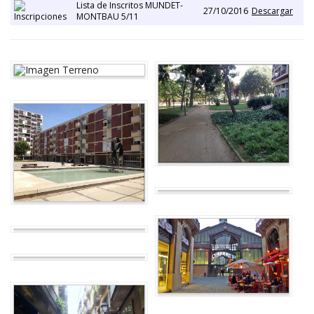
Lista de Inscritos MUNDET-
27/10/2016
Descargar
MONTBAU 5/11