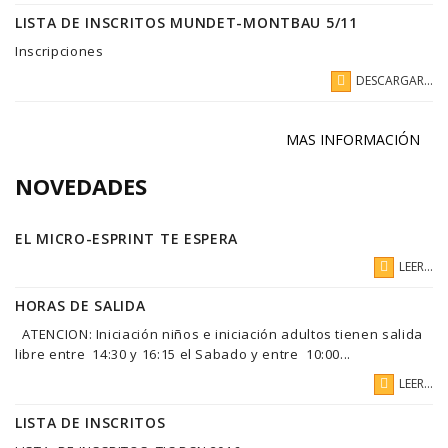
LISTA DE INSCRITOS MUNDET-MONTBAU 5/11
Inscripciones
DESCARGAR...
MAS INFORMACIÓN
NOVEDADES
EL MICRO-ESPRINT TE ESPERA
LEER...
HORAS DE SALIDA
ATENCION: Iniciación niños e iniciación adultos tienen salida
libre entre 14:30 y 16:15 el Sabado y entre 10:00...
LEER...
LISTA DE INSCRITOS