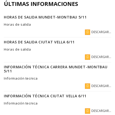
ÚLTIMAS INFORMACIONES
HORAS DE SALIDA MUNDET-MONTBAU 5/11
Horas de salida
DESCARGAR...
HORAS DE SALIDA CIUTAT VELLA 6/11
Horas de salida
DESCARGAR...
INFORMACIÓN TÉCNICA CARRERA MUNDET-MONTBAU
5/11
Información tecnica
DESCARGAR...
INFORMACIÓN TÉCNICA CIUTAT VELLA 6/11
Información tecnica
DESCARGAR...