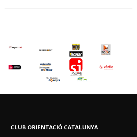
CLUB ORIENTACIÓ CATALUNYA