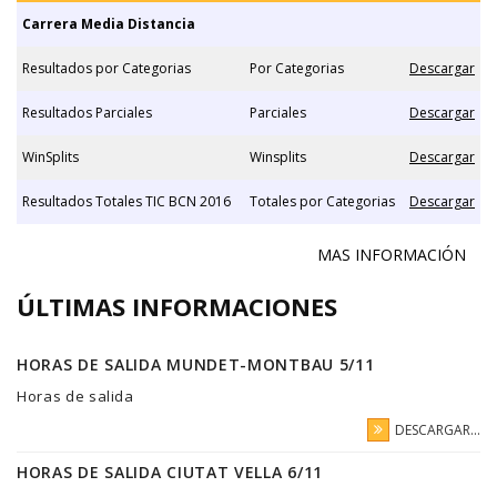
Carrera Media Distancia
Resultados por Categorias
Por Categorias
Descargar
Resultados Parciales
Parciales
Descargar
WinSplits
Winsplits
Descargar
Resultados Totales TIC BCN 2016
Totales por Categorias
Descargar
MAS INFORMACIÓN
ÚLTIMAS INFORMACIONES
HORAS DE SALIDA MUNDET-MONTBAU 5/11
Horas de salida
DESCARGAR...
HORAS DE SALIDA CIUTAT VELLA 6/11