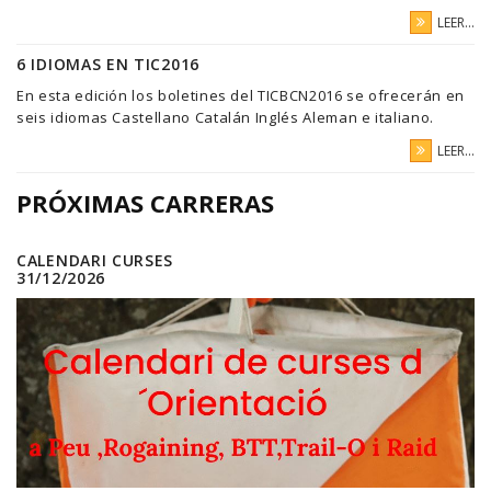
LEER...
6 IDIOMAS EN TIC2016
En esta edición los boletines del TICBCN2016 se ofrecerán en
seis idiomas Castellano Catalán Inglés Aleman e italiano.
LEER...
PRÓXIMAS CARRERAS
CALENDARI CURSES
31/12/2026