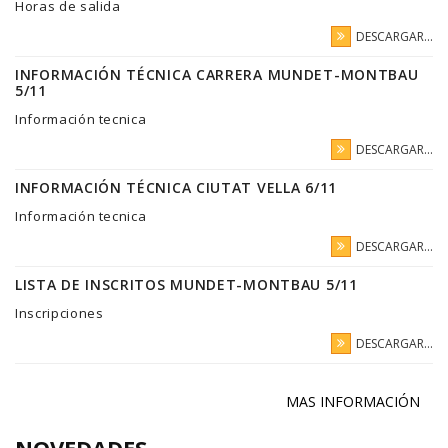
Horas de salida
DESCARGAR...
INFORMACIÓN TÉCNICA CARRERA MUNDET-MONTBAU
5/11
Información tecnica
DESCARGAR...
INFORMACIÓN TÉCNICA CIUTAT VELLA 6/11
Información tecnica
DESCARGAR...
LISTA DE INSCRITOS MUNDET-MONTBAU 5/11
Inscripciones
DESCARGAR...
MAS INFORMACIÓN
NOVEDADES