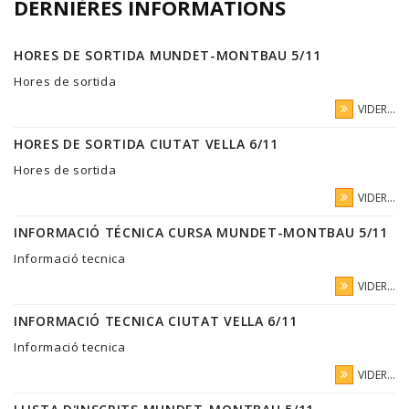
DERNIÈRES INFORMATIONS
HORES DE SORTIDA MUNDET-MONTBAU 5/11
Hores de sortida
VIDER...
HORES DE SORTIDA CIUTAT VELLA 6/11
Hores de sortida
VIDER...
INFORMACIÓ TÉCNICA CURSA MUNDET-MONTBAU 5/11
Informació tecnica
VIDER...
INFORMACIÓ TECNICA CIUTAT VELLA 6/11
Informació tecnica
VIDER...