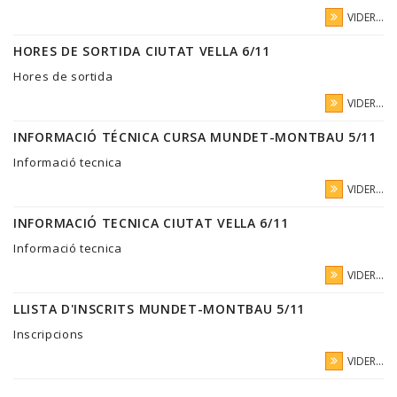
VIDER...
HORES DE SORTIDA CIUTAT VELLA 6/11
Hores de sortida
VIDER...
INFORMACIÓ TÉCNICA CURSA MUNDET-MONTBAU 5/11
Informació tecnica
VIDER...
INFORMACIÓ TECNICA CIUTAT VELLA 6/11
Informació tecnica
VIDER...
LLISTA D'INSCRITS MUNDET-MONTBAU 5/11
Inscripcions
VIDER...