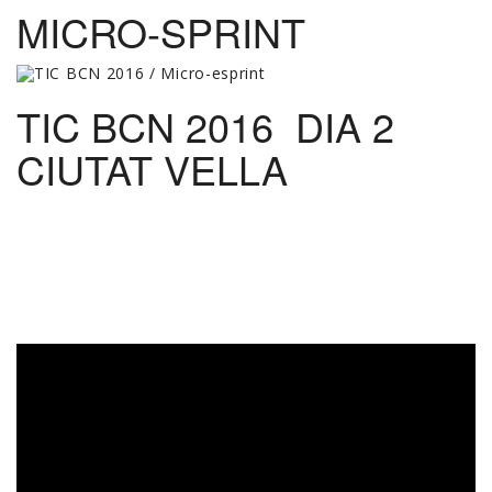
MICRO-SPRINT
TIC BCN 2016 DIA 2
CIUTAT VELLA