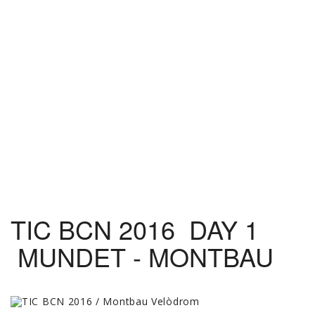
TIC BCN 2016 DAY 1
MUNDET - MONTBAU