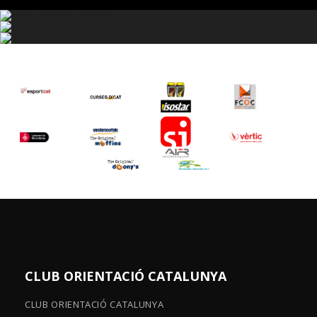
CLUB ORIENTACIÓ CATALUNYA
CLUB ORIENTACIÓ CATALUNYA