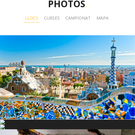
PHOTOS
.
LLOCS
CURSES
CAMPIONAT
MAPA