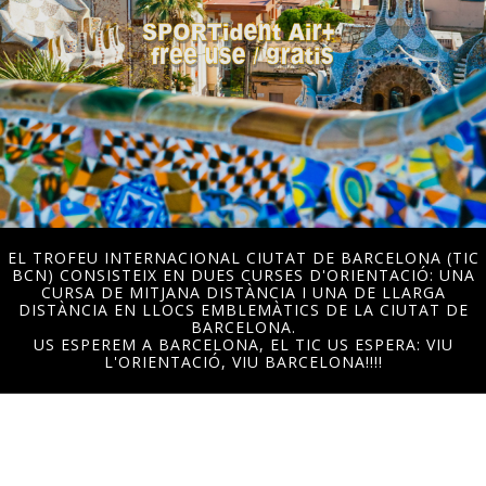
EL TROFEU INTERNACIONAL CIUTAT DE BARCELONA (TIC
BCN) CONSISTEIX EN DUES CURSES D'ORIENTACIÓ: UNA
CURSA DE MITJANA DISTÀNCIA I UNA DE LLARGA
DISTÀNCIA EN LLOCS EMBLEMÀTICS DE LA CIUTAT DE
BARCELONA.
US ESPEREM A BARCELONA, EL TIC US ESPERA: VIU
L'ORIENTACIÓ, VIU BARCELONA!!!!