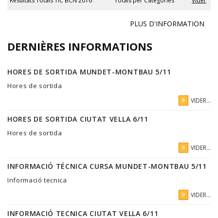
Resultats Totals TIC BCN 2016
Totals per Categories
Vider
PLUS D'INFORMATION
DERNIÈRES INFORMATIONS
HORES DE SORTIDA MUNDET-MONTBAU 5/11
Hores de sortida
VIDER...
HORES DE SORTIDA CIUTAT VELLA 6/11
Hores de sortida
VIDER...
INFORMACIÓ TÉCNICA CURSA MUNDET-MONTBAU 5/11
Informació tecnica
VIDER...
INFORMACIÓ TECNICA CIUTAT VELLA 6/11