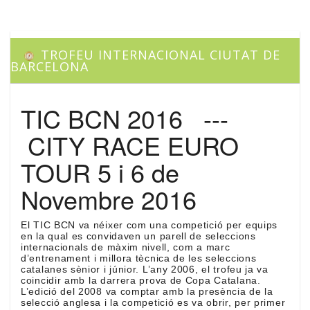
TROFEU INTERNACIONAL CIUTAT DE
BARCELONA
TIC BCN 2016 ---
CITY RACE EURO
TOUR 5 i 6 de
Novembre 2016
El TIC BCN va néixer com una competició per equips
en la qual es convidaven un parell de seleccions
internacionals de màxim nivell, com a marc
d’entrenament i millora tècnica de les seleccions
catalanes sènior i júnior. L’any 2006, el trofeu ja va
coincidir amb la darrera prova de Copa Catalana.
L’edició del 2008 va comptar amb la presència de la
selecció anglesa i la competició es va obrir, per primer