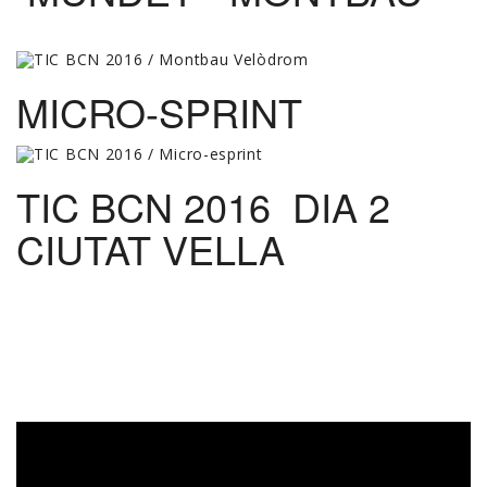
MICRO-SPRINT
TIC BCN 2016 DIA 2
CIUTAT VELLA