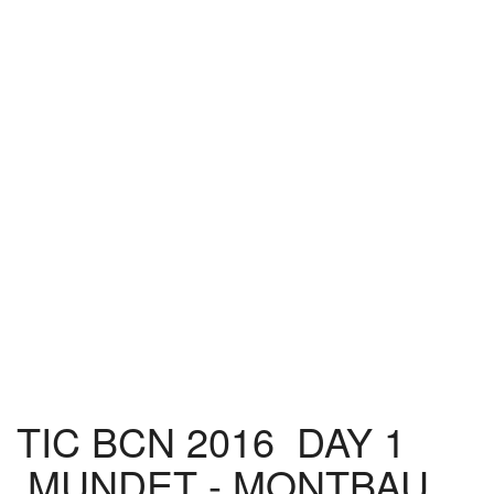
TIC BCN 2016 DAY 1
MUNDET - MONTBAU