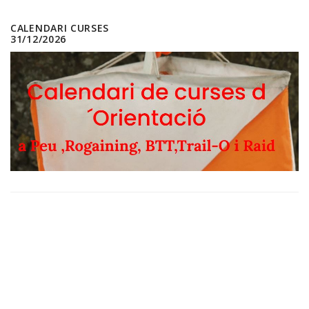
CALENDARI CURSES
31/12/2026