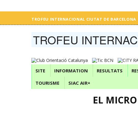
TROFEU INTERNACIONAL CIUTAT DE BARCELONA
TROFEU INTERNAC
SITE
INFORMATION
RESULTATS
RE
TOURISME
SIAC AIR+
EL MICRO 