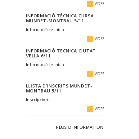
VIDER...
INFORMACIÓ TÉCNICA CURSA
MUNDET-MONTBAU 5/11
Informació tecnica
VIDER...
INFORMACIÓ TECNICA CIUTAT
VELLA 6/11
Informació tecnica
VIDER...
LLISTA D'INSCRITS MUNDET-
MONTBAU 5/11
Inscripcions
VIDER...
PLUS D'INFORMATION