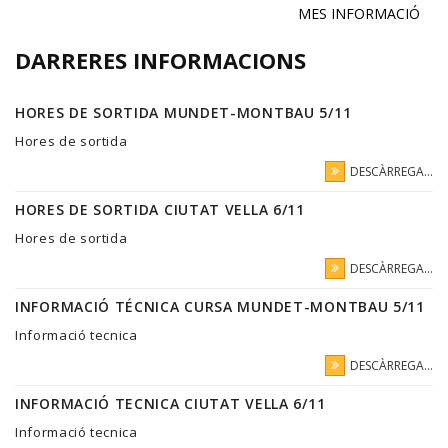
MES INFORMACIÓ
DARRERES INFORMACIONS
HORES DE SORTIDA MUNDET-MONTBAU 5/11
Hores de sortida
DESCÀRREGA...
HORES DE SORTIDA CIUTAT VELLA 6/11
Hores de sortida
DESCÀRREGA...
INFORMACIÓ TÉCNICA CURSA MUNDET-MONTBAU 5/11
Informació tecnica
DESCÀRREGA...
INFORMACIÓ TECNICA CIUTAT VELLA 6/11
Informació tecnica