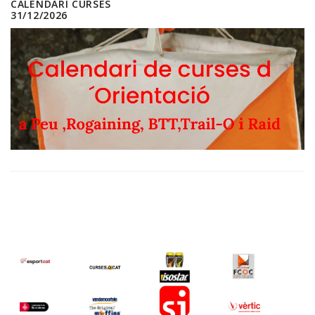
CALENDARI CURSES
31/12/2026