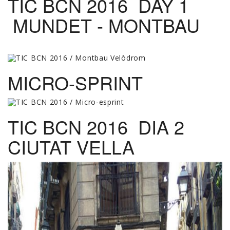
TIC BCN 2016 DAY 1
MUNDET - MONTBAU
MICRO-SPRINT
TIC BCN 2016 DIA 2
CIUTAT VELLA