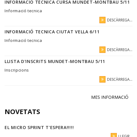
INFORMACIÓ TÉCNICA CURSA MUNDET-MONTBAU 5/11
Informació tecnica
DESCÀRREGA...
INFORMACIÓ TECNICA CIUTAT VELLA 6/11
Informació tecnica
DESCÀRREGA...
LLISTA D'INSCRITS MUNDET-MONTBAU 5/11
Inscripcions
DESCÀRREGA...
MES INFORMACIÓ
NOVETATS
EL MICRO SPRINT T'ESPERA!!!!!
LLEGIR...