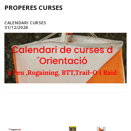
PROPERES CURSES
CALENDARI CURSES
31/12/2026