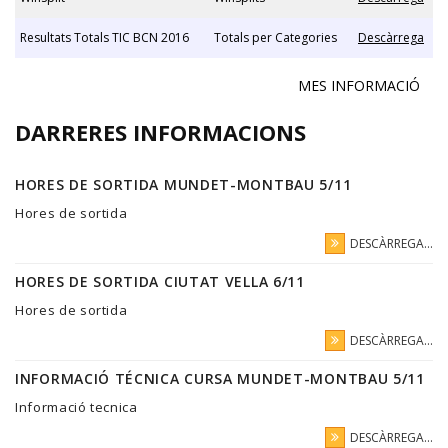
Resultats Totals TIC BCN 2016
Totals per Categories
Descàrrega
MES INFORMACIÓ
DARRERES INFORMACIONS
HORES DE SORTIDA MUNDET-MONTBAU 5/11
Hores de sortida
DESCÀRREGA...
HORES DE SORTIDA CIUTAT VELLA 6/11
Hores de sortida
DESCÀRREGA...
INFORMACIÓ TÉCNICA CURSA MUNDET-MONTBAU 5/11
Informació tecnica
DESCÀRREGA...