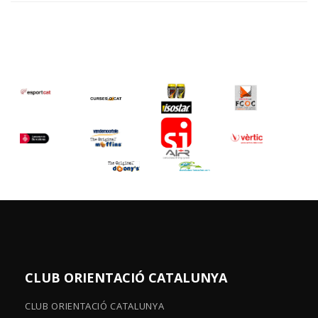
CLUB ORIENTACIÓ CATALUNYA
CLUB ORIENTACIÓ CATALUNYA