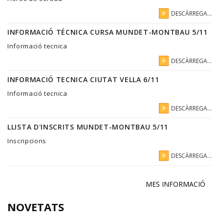
DESCÀRREGA...
INFORMACIÓ TÉCNICA CURSA MUNDET-MONTBAU 5/11
Informació tecnica
DESCÀRREGA...
INFORMACIÓ TECNICA CIUTAT VELLA 6/11
Informació tecnica
DESCÀRREGA...
LLISTA D'INSCRITS MUNDET-MONTBAU 5/11
Inscripcions
DESCÀRREGA...
MES INFORMACIÓ
NOVETATS