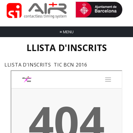
≡
MENU
LLISTA D'INSCRITS
LLISTA D'INSCRITS TIC BCN 2016