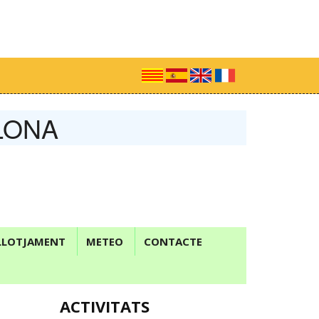
LONA
LLOTJAMENT
METEO
CONTACTE
ACTIVITATS