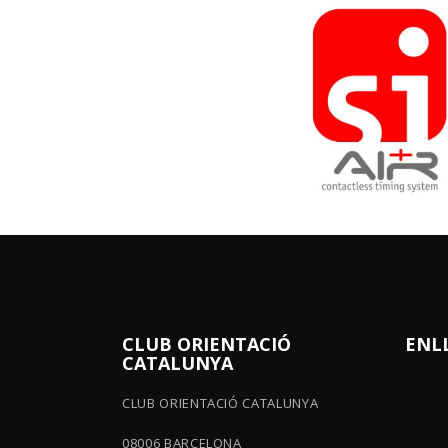
CLUB ORIENTACIÓ
ENL
CATALUNYA
CLUB ORIENTACIÓ CATALUNYA
08006 BARCELONA