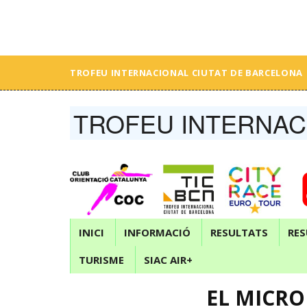
TROFEU INTERNACIONAL CIUTAT DE BARCELONA
TROFEU INTERNAC
INICI
INFORMACIÓ
RESULTATS
RES
TURISME
SIAC AIR+
EL MICRO 