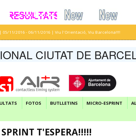
| 05/11/2016 - 06/11/2016 | Viu l'Orientació, Viu Barcelona!!!!
IONAL CIUTAT DE BARCE
ULTATS
FOTOS
BUTLLETINS
MICRO-ESPRINT
A
SPRINT T'ESPERA!!!!!