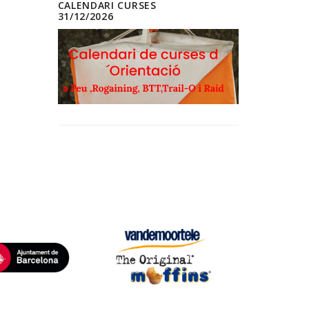
CALENDARI CURSES
31/12/2026