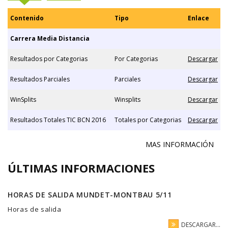
Contenido
Tipo
Enlace
Carrera Media Distancia
Resultados por Categorias
Por Categorias
Descargar
Resultados Parciales
Parciales
Descargar
WinSplits
Winsplits
Descargar
Resultados Totales TIC BCN 2016
Totales por Categorias
Descargar
MAS INFORMACIÓN
ÚLTIMAS INFORMACIONES
HORAS DE SALIDA MUNDET-MONTBAU 5/11
Horas de salida
DESCARGAR...