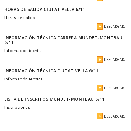
HORAS DE SALIDA CIUTAT VELLA 6/11
Horas de salida
DESCARGAR...
INFORMACIÓN TÉCNICA CARRERA MUNDET-MONTBAU
5/11
Información tecnica
DESCARGAR...
INFORMACIÓN TÉCNICA CIUTAT VELLA 6/11
Información tecnica
DESCARGAR...
LISTA DE INSCRITOS MUNDET-MONTBAU 5/11
Inscripciones
DESCARGAR...