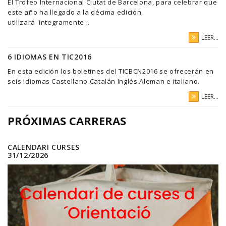
El Trofeo Internacional Ciutat de Barcelona, para celebrar que
este año ha llegado a la décima edición,
utilizará íntegramente...
LEER...
6 IDIOMAS EN TIC2016
En esta edición los boletines del TICBCN2016 se ofrecerán en
seis idiomas Castellano Catalán Inglés Aleman e italiano.
LEER...
PRÓXIMAS CARRERAS
CALENDARI CURSES
31/12/2026