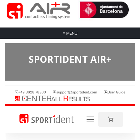
≡
MENU
SPORTIDENT AIR+