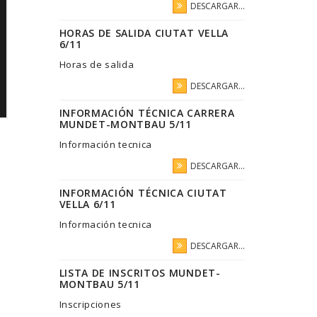
DESCARGAR...
HORAS DE SALIDA CIUTAT VELLA
6/11
Horas de salida
DESCARGAR...
INFORMACIÓN TÉCNICA CARRERA
MUNDET-MONTBAU 5/11
Información tecnica
DESCARGAR...
INFORMACIÓN TÉCNICA CIUTAT
VELLA 6/11
Información tecnica
DESCARGAR...
LISTA DE INSCRITOS MUNDET-
MONTBAU 5/11
Inscripciones