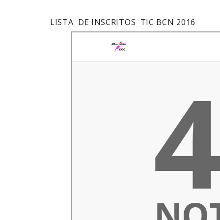
LISTA DE INSCRITOS TIC BCN 2016