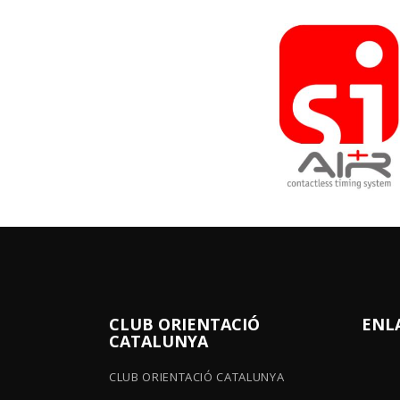
CLUB ORIENTACIÓ
ENL
CATALUNYA
CLUB ORIENTACIÓ CATALUNYA