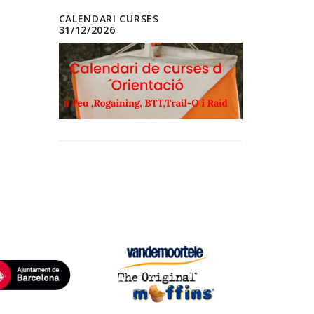
CALENDARI CURSES
31/12/2026