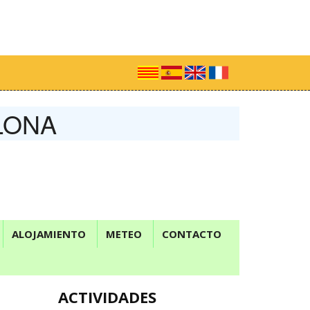
LONA
ALOJAMIENTO
METEO
CONTACTO
ACTIVIDADES