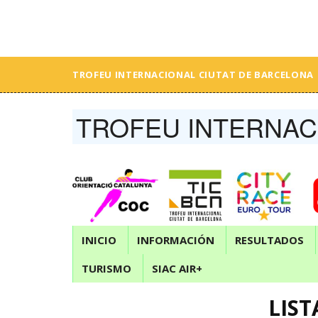
TROFEU INTERNACIONAL CIUTAT DE BARCELONA
TROFEU INTERNAC
INICIO
INFORMACIÓN
RESULTADOS
TURISMO
SIAC AIR+
LIST