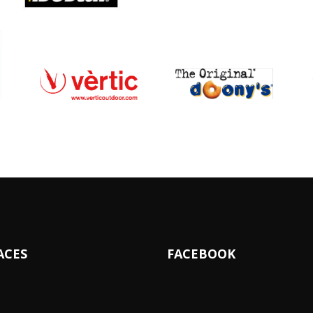
ACES
FACEBOOK