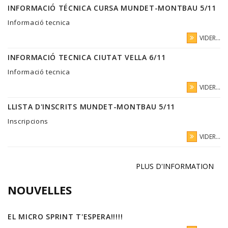
INFORMACIÓ TÉCNICA CURSA MUNDET-MONTBAU 5/11
Informació tecnica
VIDER...
INFORMACIÓ TECNICA CIUTAT VELLA 6/11
Informació tecnica
VIDER...
LLISTA D'INSCRITS MUNDET-MONTBAU 5/11
Inscripcions
VIDER...
PLUS D'INFORMATION
NOUVELLES
EL MICRO SPRINT T'ESPERA!!!!!