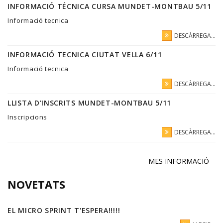
INFORMACIÓ TÉCNICA CURSA MUNDET-MONTBAU 5/11
Informació tecnica
DESCÀRREGA...
INFORMACIÓ TECNICA CIUTAT VELLA 6/11
Informació tecnica
DESCÀRREGA...
LLISTA D'INSCRITS MUNDET-MONTBAU 5/11
Inscripcions
DESCÀRREGA...
MES INFORMACIÓ
NOVETATS
EL MICRO SPRINT T'ESPERA!!!!!