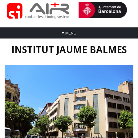
≡
MENU
INSTITUT JAUME BALMES