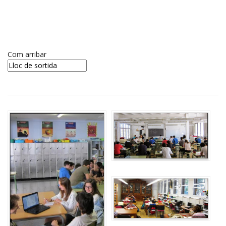
Com arribar