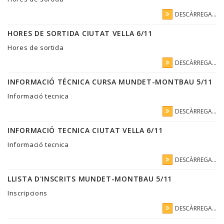
DESCÀRREGA...
HORES DE SORTIDA CIUTAT VELLA 6/11
Hores de sortida
DESCÀRREGA...
INFORMACIÓ TÉCNICA CURSA MUNDET-MONTBAU 5/11
Informació tecnica
DESCÀRREGA...
INFORMACIÓ TECNICA CIUTAT VELLA 6/11
Informació tecnica
DESCÀRREGA...
LLISTA D'INSCRITS MUNDET-MONTBAU 5/11
Inscripcions
DESCÀRREGA...