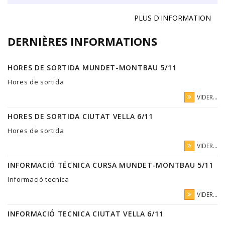
PLUS D'INFORMATION
DERNIÈRES INFORMATIONS
HORES DE SORTIDA MUNDET-MONTBAU 5/11
Hores de sortida
VIDER...
HORES DE SORTIDA CIUTAT VELLA 6/11
Hores de sortida
VIDER...
INFORMACIÓ TÉCNICA CURSA MUNDET-MONTBAU 5/11
Informació tecnica
VIDER...
INFORMACIÓ TECNICA CIUTAT VELLA 6/11