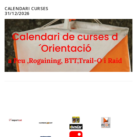
CALENDARI CURSES
31/12/2026