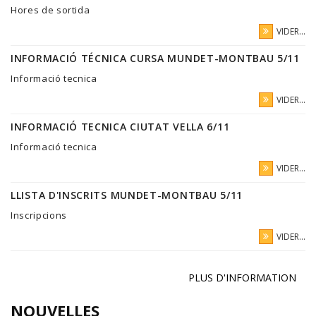
Hores de sortida
VIDER...
INFORMACIÓ TÉCNICA CURSA MUNDET-MONTBAU 5/11
Informació tecnica
VIDER...
INFORMACIÓ TECNICA CIUTAT VELLA 6/11
Informació tecnica
VIDER...
LLISTA D'INSCRITS MUNDET-MONTBAU 5/11
Inscripcions
VIDER...
PLUS D'INFORMATION
NOUVELLES