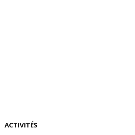
ACTIVITÉS