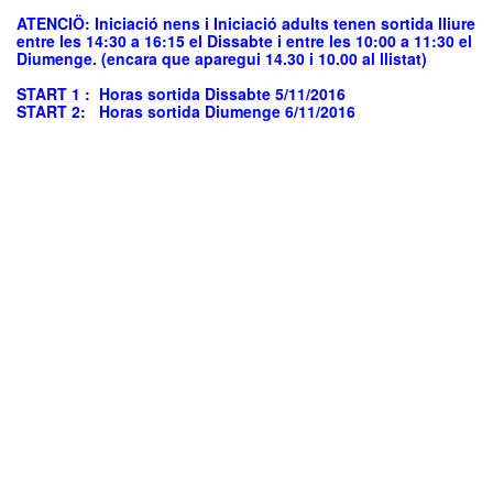
ATENCIÖ: Iniciació nens i Iniciació adults tenen sortida lliure
entre les 14:30 a 16:15 el Dissabte i entre les 10:00 a 11:30 el
Diumenge. (encara que aparegui 14.30 i 10.00 al llistat)
START 1 : Horas sortida Dissabte 5/11/2016
START 2: Horas sortida Diumenge 6/11/2016