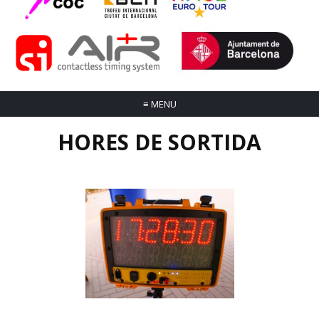
≡
MENU
HORES DE SORTIDA