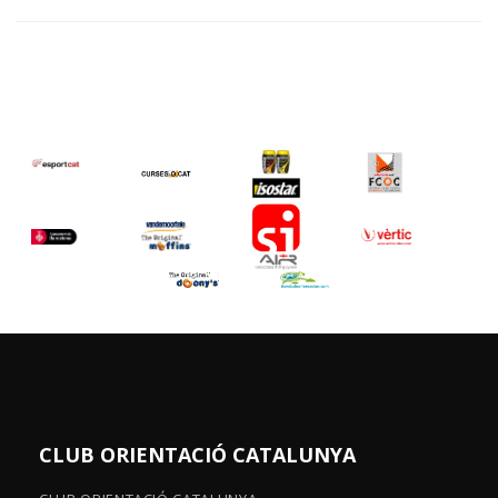
CLUB ORIENTACIÓ CATALUNYA