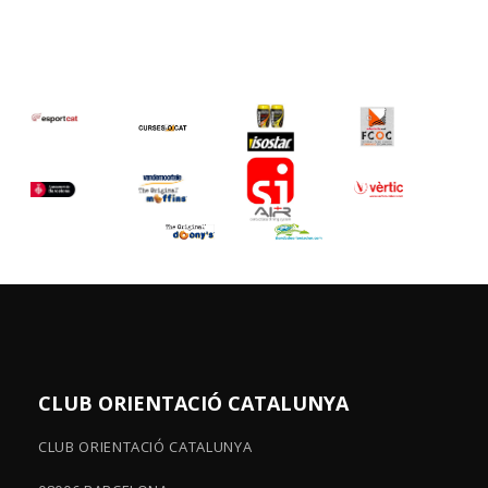
CLUB ORIENTACIÓ CATALUNYA
CLUB ORIENTACIÓ CATALUNYA