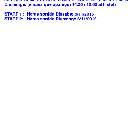
Diumenge. (encara que aparegui 14.30 i 10.00 al llistat)
START 1 : Horas sortida Dissabte 5/11/2016
START 2: Horas sortida Diumenge 6/11/2016