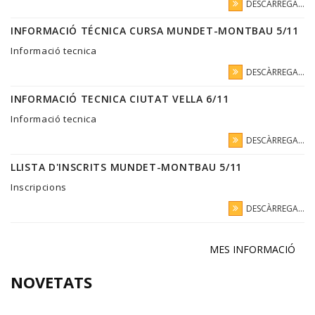
DESCÀRREGA...
INFORMACIÓ TÉCNICA CURSA MUNDET-MONTBAU 5/11
Informació tecnica
DESCÀRREGA...
INFORMACIÓ TECNICA CIUTAT VELLA 6/11
Informació tecnica
DESCÀRREGA...
LLISTA D'INSCRITS MUNDET-MONTBAU 5/11
Inscripcions
DESCÀRREGA...
MES INFORMACIÓ
NOVETATS